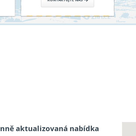
enně aktualizovaná nabídka