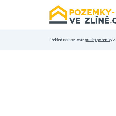
Přehled nemovitostí:
prodej pozemky