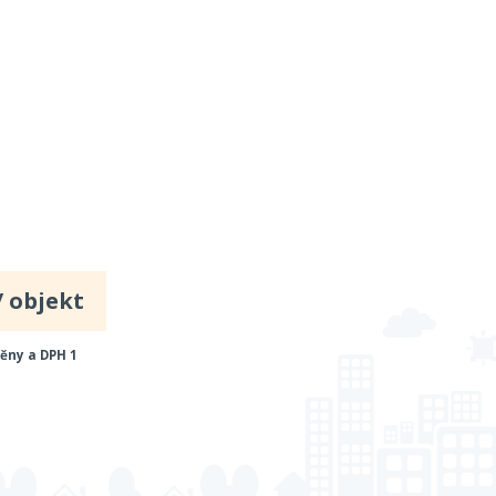
/ objekt
ěny a DPH 1