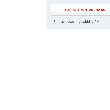
ZOBRAZIT KONTAKT NA RK
Zobrazit všechny nabídky RK