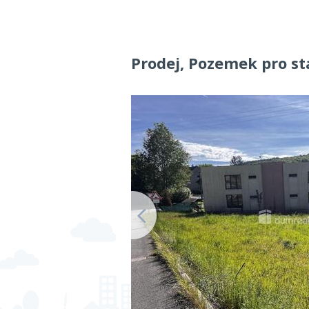
Prodej, Pozemek pro st