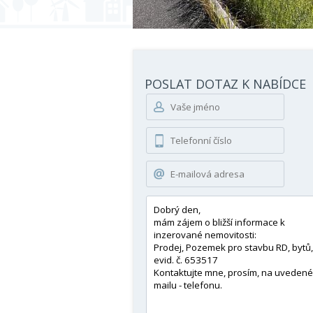
POSLAT DOTAZ K NABÍDCE