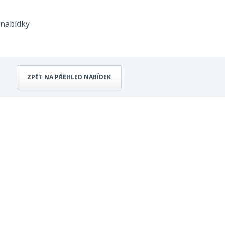
 nabídky
ZPĚT NA PŘEHLED NABÍDEK