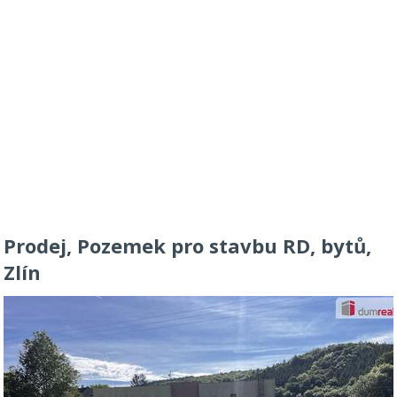
Prodej, Pozemek pro stavbu RD, bytů,
Zlín