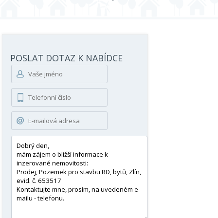
POSLAT DOTAZ K NABÍDCE