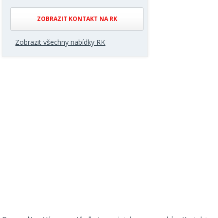
ZOBRAZIT KONTAKT NA RK
Zobrazit všechny nabídky RK